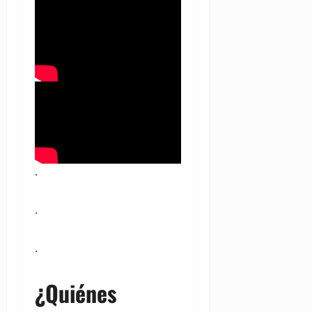
.
.
.
¿Quiénes