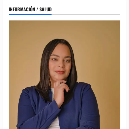
INFORMACIÓN / SALUD