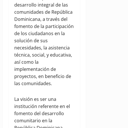
desarrollo integral de las
comunidades de República
Dominicana, a través del
fomento de la participación
de los ciudadanos en la
solución de sus
necesidades, la asistencia
técnica, social, y educativa,
así como la
implementación de
proyectos, en beneficio de
las comunidades.
La visión es ser una
institución referente en el
fomento del desarrollo
comunitario en la
República Dominicana,