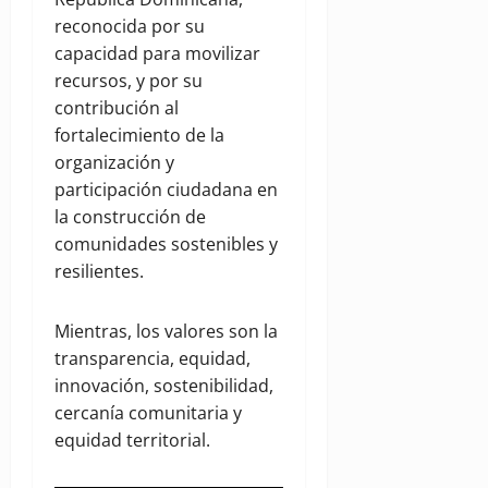
reconocida por su
capacidad para movilizar
recursos, y por su
contribución al
fortalecimiento de la
organización y
participación ciudadana en
la construcción de
comunidades sostenibles y
resilientes.
Mientras, los valores son la
transparencia, equidad,
innovación, sostenibilidad,
cercanía comunitaria y
equidad territorial.