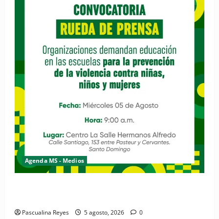
Agenda MS - Medios
Convocatoria de prensa de la Coalición por los
Derechos y la Vida de las Mujeres
Pascualina Reyes
5 agosto, 2026
0