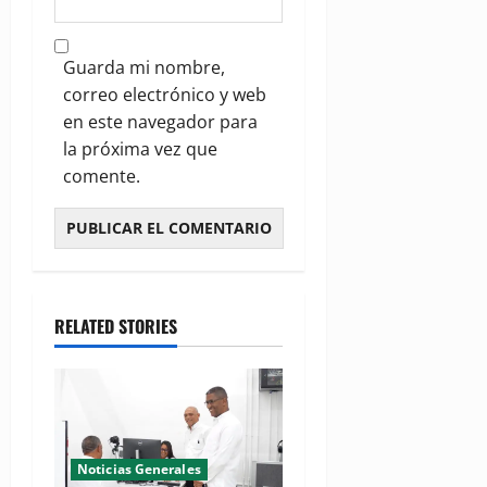
Guarda mi nombre,
correo electrónico y web
en este navegador para
la próxima vez que
comente.
RELATED STORIES
Noticias Generales