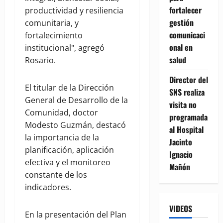
fortalecer
productividad y resiliencia
gestión
comunitaria, y
comunicaci
fortalecimiento
onal en
institucional", agregó
salud
Rosario.
Director del
El titular de la Dirección
SNS realiza
General de Desarrollo de la
visita no
Comunidad, doctor
programada
Modesto Guzmán, destacó
al Hospital
la importancia de la
Jacinto
planificación, aplicación
Ignacio
efectiva y el monitoreo
Mañón
constante de los
indicadores.
VIDEOS
En la presentación del Plan