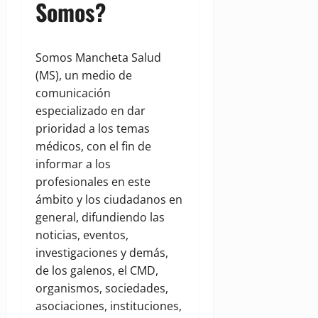
Somos?
Somos Mancheta Salud
(MS), un medio de
comunicación
especializado en dar
prioridad a los temas
médicos, con el fin de
informar a los
profesionales en este
ámbito y los ciudadanos en
general, difundiendo las
noticias, eventos,
investigaciones y demás,
de los galenos, el CMD,
organismos, sociedades,
asociaciones, instituciones,