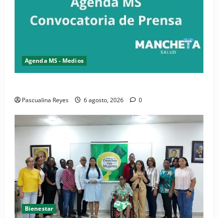
Agenda MS - Medios
Convocatoria de prensa del Asonaen
Pascualina Reyes
6 agosto, 2026
0
Bienestar