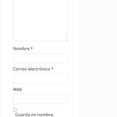
Nombre
*
Correo electrónico
*
Web
Guarda mi nombre,