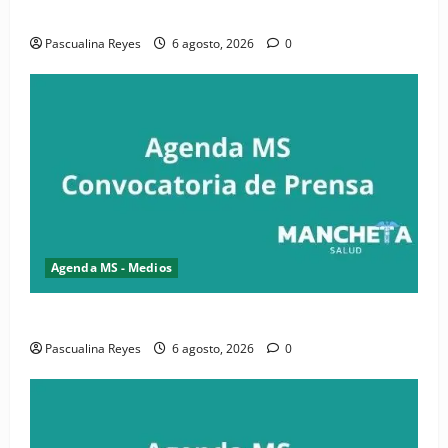
salud y periodismo
Pascualina Reyes
6 agosto, 2026
0
Agenda MS - Medios
Convocatoria de prensa de la CASC y FENATRASAL
Pascualina Reyes
6 agosto, 2026
0