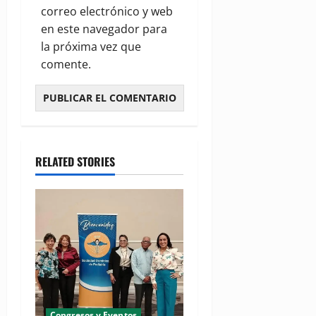
correo electrónico y web
en este navegador para
la próxima vez que
comente.
RELATED STORIES
Congresos y Eventos