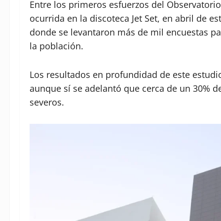
Entre los primeros esfuerzos del Observatorio
ocurrida en la discoteca Jet Set, en abril de 
donde se levantaron más de mil encuestas pa
la población.
Los resultados en profundidad de este estud
aunque sí se adelantó que cerca de un 30% d
severos.