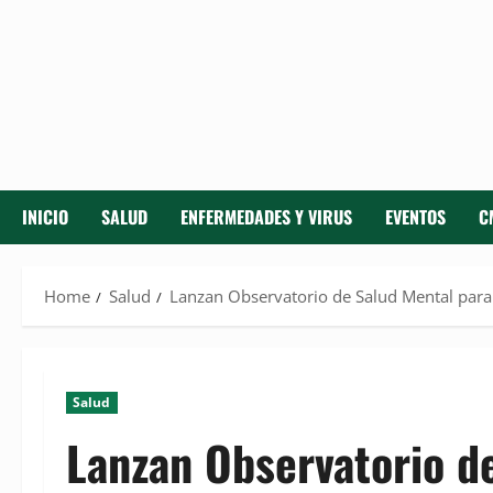
INICIO
SALUD
ENFERMEDADES Y VIRUS
EVENTOS
C
Home
Salud
Lanzan Observatorio de Salud Mental para 
Salud
Lanzan Observatorio d