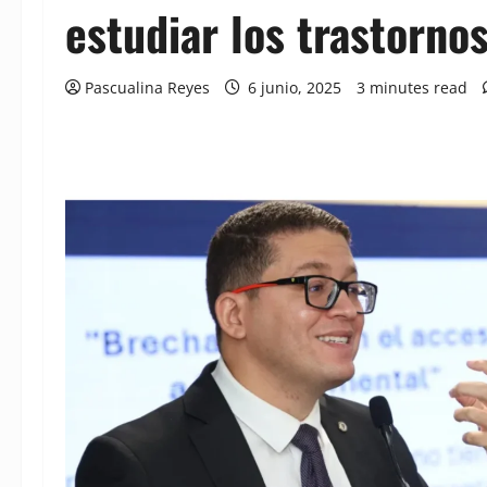
estudiar los trastorn
Pascualina Reyes
6 junio, 2025
3 minutes read