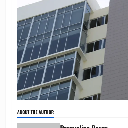
ABOUT THE AUTHOR
Pascualina Reyes