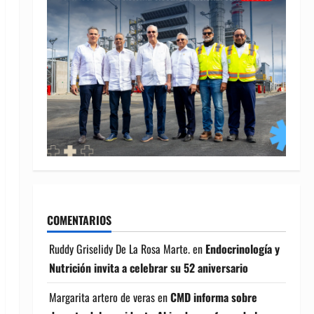
COMENTARIOS
Ruddy Griselidy De La Rosa Marte.
en
Endocrinología y
Nutrición invita a celebrar su 52 aniversario
Margarita artero de veras
en
CMD informa sobre