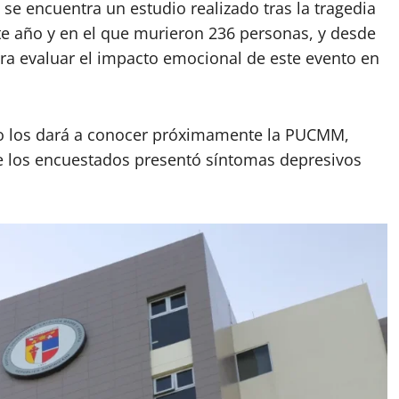
 se encuentra un estudio realizado tras la tragedia
este año y en el que murieron 236 personas, y desde
ra evaluar el impacto emocional de este evento en
io los dará a conocer próximamente la PUCMM,
e los encuestados presentó síntomas depresivos