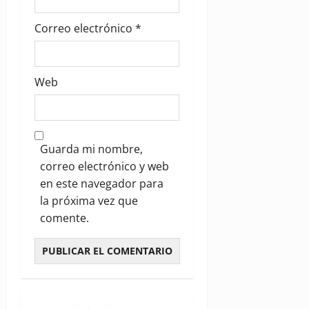
Correo electrónico
*
Web
Guarda mi nombre,
correo electrónico y web
en este navegador para
la próxima vez que
comente.