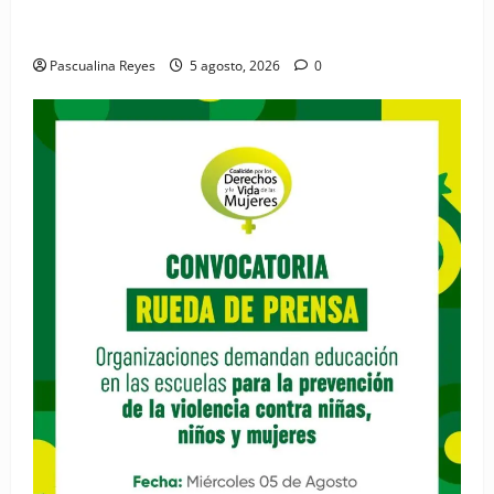
RESIDE destaca la importancia de la salud mental
materna para el bienestar de las familias
Pascualina Reyes
5 agosto, 2026
0