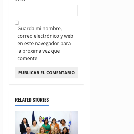
Guarda mi nombre,
correo electrónico y web
en este navegador para
la próxima vez que
comente.
RELATED STORIES