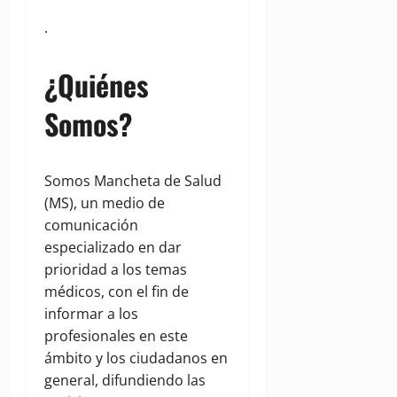
.
¿Quiénes
Somos?
Somos Mancheta de Salud
(MS), un medio de
comunicación
especializado en dar
prioridad a los temas
médicos, con el fin de
informar a los
profesionales en este
ámbito y los ciudadanos en
general, difundiendo las