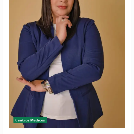
Centros Médicos