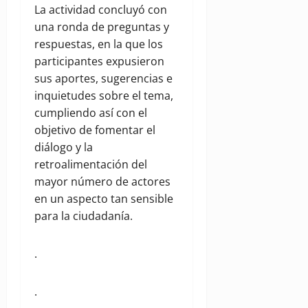
La actividad concluyó con
una ronda de preguntas y
respuestas, en la que los
participantes expusieron
sus aportes, sugerencias e
inquietudes sobre el tema,
cumpliendo así con el
objetivo de fomentar el
diálogo y la
retroalimentación del
mayor número de actores
en un aspecto tan sensible
para la ciudadanía.
.
.