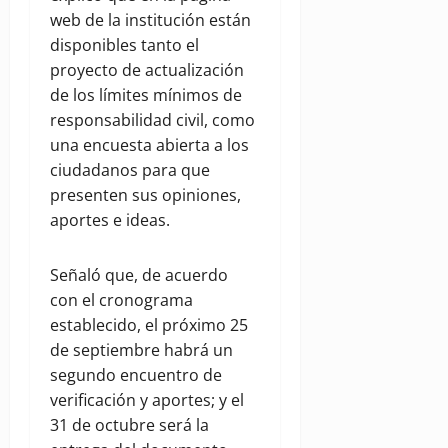
web de la institución están
disponibles tanto el
proyecto de actualización
de los límites mínimos de
responsabilidad civil, como
una encuesta abierta a los
ciudadanos para que
presenten sus opiniones,
aportes e ideas.
Señaló que, de acuerdo
con el cronograma
establecido, el próximo 25
de septiembre habrá un
segundo encuentro de
verificación y aportes; y el
31 de octubre será la