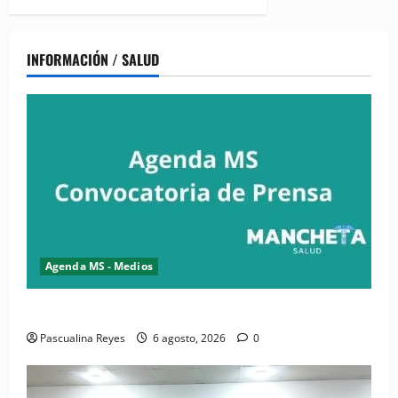
INFORMACIÓN / SALUD
Agenda MS - Medios
Convocatoria de prensa del Asonaen
Pascualina Reyes
6 agosto, 2026
0