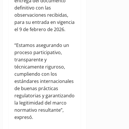
entrega del documento
definitivo con las
observaciones recibidas,
para su entrada en vigencia
el 9 de febrero de 2026.
“Estamos asegurando un
proceso participativo,
transparente y
técnicamente riguroso,
cumpliendo con los
estándares internacionales
de buenas prácticas
regulatorias y garantizando
la legitimidad del marco
normativo resultante”,
expresó.