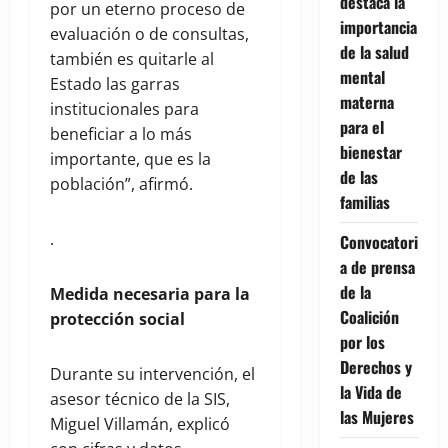
destaca la
por un eterno proceso de
importancia
evaluación o de consultas,
de la salud
también es quitarle al
mental
Estado las garras
materna
institucionales para
para el
beneficiar a lo más
bienestar
importante, que es la
de las
población”, afirmó.
familias
.
Convocatori
a de prensa
de la
Medida necesaria para la
Coalición
protección social
por los
Derechos y
Durante su intervención, el
la Vida de
asesor técnico de la SIS,
las Mujeres
Miguel Villamán, explicó