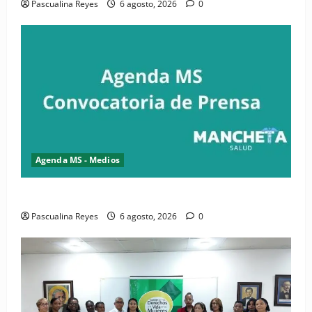
Pascualina Reyes
6 agosto, 2026
0
Agenda MS - Medios
Convocatoria de prensa del Asonaen
Pascualina Reyes
6 agosto, 2026
0