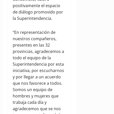
positivamente el espacio
de diálogo promovido por
la Superintendencia.
“En representación de
nuestros compañeros,
presentes en las 32
provincias, agradecemos a
todo el equipo de la
Superintendencia por esta
iniciativa, por escucharnos
y por llegar a un acuerdo
que nos favorece a todos.
Somos un equipo de
hombres y mujeres que
trabaja cada día y
agradecemos que se nos