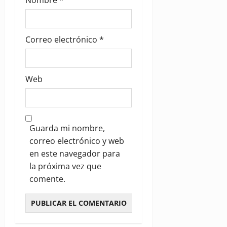
Correo electrónico
*
Web
Guarda mi nombre,
correo electrónico y web
en este navegador para
la próxima vez que
comente.