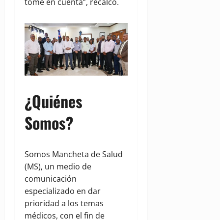
tome en cuenta”, recalcó.
¿Quiénes
Somos?
Somos Mancheta de Salud
(MS), un medio de
comunicación
especializado en dar
prioridad a los temas
médicos, con el fin de