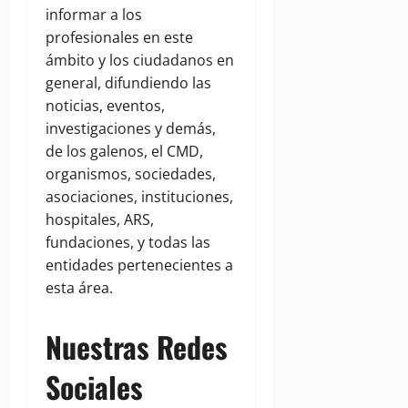
informar a los
profesionales en este
ámbito y los ciudadanos en
general, difundiendo las
noticias, eventos,
investigaciones y demás,
de los galenos, el CMD,
organismos, sociedades,
asociaciones, instituciones,
hospitales, ARS,
fundaciones, y todas las
entidades pertenecientes a
esta área.
Nuestras Redes
Sociales