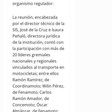
organismo regulador.
La reunión, encabezada
por el director técnico de la
SIS, José de la Cruz e Isaura
Peñaló, directora jurídica
de la institución, contó con
la participación con más de
20 líderes gremiales
nacionales y regionales
vinculados al transporte en
motocicletas; entre ellos
Ramón Ramírez, de
Coordinamoto; Wilin Pérez,
de Fenamoto; Carlos
Ramón Amador, de
Concemoto; Óscar
Almánzar, de Fenamoto;