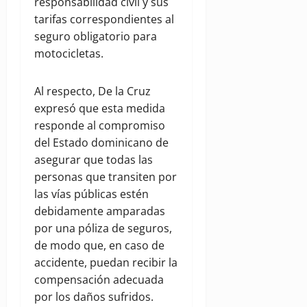
responsabilidad civil y sus
tarifas correspondientes al
seguro obligatorio para
motocicletas.
Al respecto, De la Cruz
expresó que esta medida
responde al compromiso
del Estado dominicano de
asegurar que todas las
personas que transiten por
las vías públicas estén
debidamente amparadas
por una póliza de seguros,
de modo que, en caso de
accidente, puedan recibir la
compensación adecuada
por los daños sufridos.