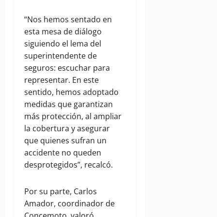
“Nos hemos sentado en
esta mesa de diálogo
siguiendo el lema del
superintendente de
seguros: escuchar para
representar. En este
sentido, hemos adoptado
medidas que garantizan
más protección, al ampliar
la cobertura y asegurar
que quienes sufran un
accidente no queden
desprotegidos”, recalcó.
Por su parte, Carlos
Amador, coordinador de
Concemoto, valoró