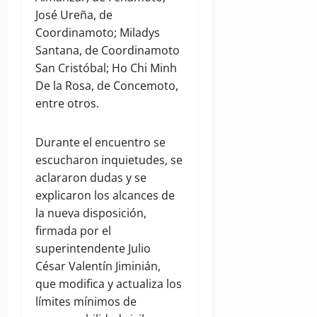
José Ureña, de
Coordinamoto; Miladys
Santana, de Coordinamoto
San Cristóbal; Ho Chi Minh
De la Rosa, de Concemoto,
entre otros.
Durante el encuentro se
escucharon inquietudes, se
aclararon dudas y se
explicaron los alcances de
la nueva disposición,
firmada por el
superintendente Julio
César Valentín Jiminián,
que modifica y actualiza los
límites mínimos de