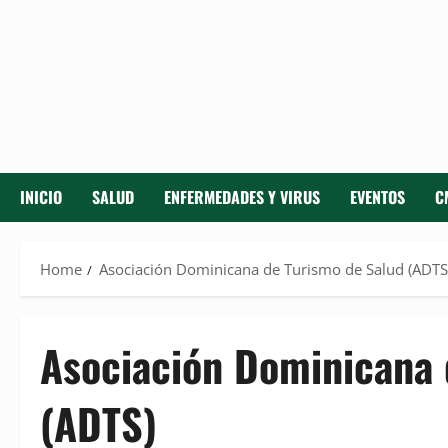
INICIO
SALUD
ENFERMEDADES Y VIRUS
EVENTOS
C
Home
Asociación Dominicana de Turismo de Salud (ADTS
Asociación Dominicana 
(ADTS)