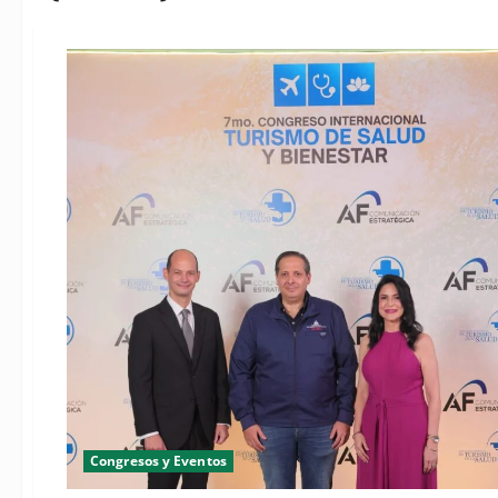
Congresos y Eventos