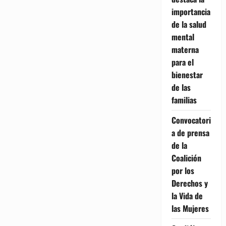
importancia
de la salud
mental
materna
para el
bienestar
de las
familias
Convocatori
a de prensa
de la
Coalición
por los
Derechos y
la Vida de
las Mujeres