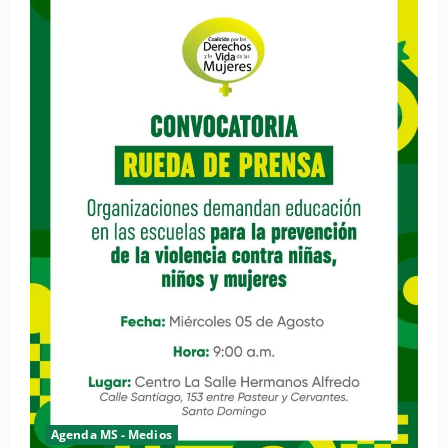
Agenda MS - Medios