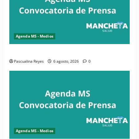
Agenda MS - Medios
Convocatoria de prensa de la CASC y FENATRASAL
Pascualina Reyes
6 agosto, 2026
0
Agenda MS - Medios