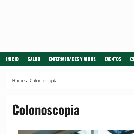
INICIO
SALUD
ENFERMEDADES Y VIRUS
EVENTOS
C
Home
Colonoscopia
Colonoscopia