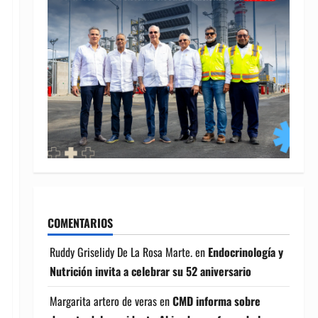
COMENTARIOS
Ruddy Griselidy De La Rosa Marte.
en
Endocrinología y
Nutrición invita a celebrar su 52 aniversario
Margarita artero de veras
en
CMD informa sobre