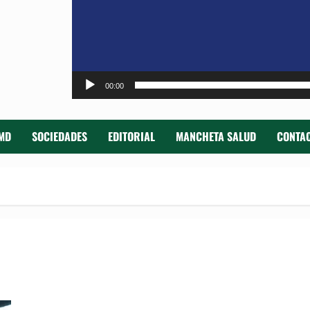
00:00
MD
SOCIEDADES
EDITORIAL
MANCHETA SALUD
CONTAC