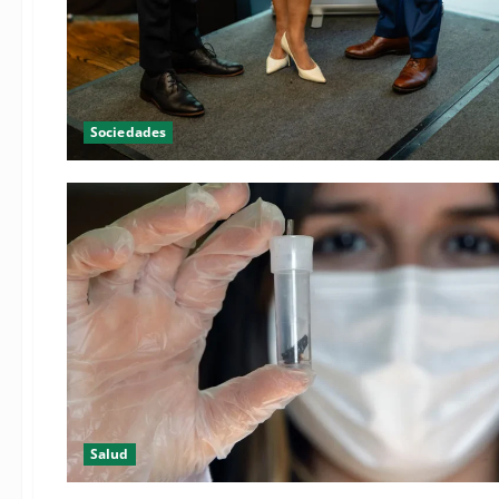
Sociedades
Salud