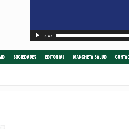
00:00
MD
SOCIEDADES
EDITORIAL
MANCHETA SALUD
CONTAC