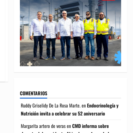
COMENTARIOS
Ruddy Griselidy De La Rosa Marte.
en
Endocrinología y
Nutrición invita a celebrar su 52 aniversario
Margarita artero de veras
en
CMD informa sobre