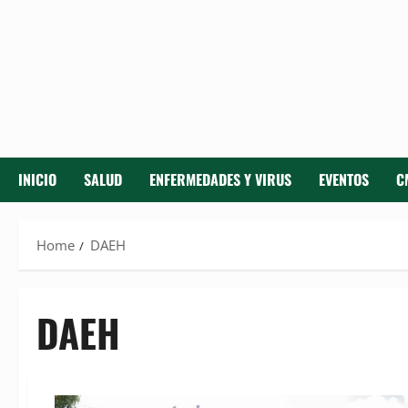
INICIO
SALUD
ENFERMEDADES Y VIRUS
EVENTOS
C
Home
DAEH
DAEH