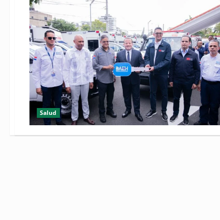
Salud