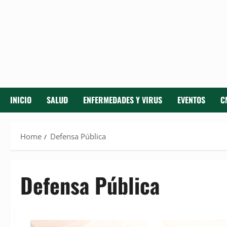
INICIO
SALUD
ENFERMEDADES Y VIRUS
EVENTOS
C
Home
Defensa Pública
Defensa Pública