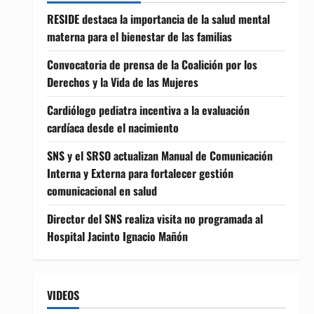
RESIDE destaca la importancia de la salud mental
materna para el bienestar de las familias
Convocatoria de prensa de la Coalición por los
Derechos y la Vida de las Mujeres
Cardiólogo pediatra incentiva a la evaluación
cardíaca desde el nacimiento
SNS y el SRSO actualizan Manual de Comunicación
Interna y Externa para fortalecer gestión
comunicacional en salud
Director del SNS realiza visita no programada al
Hospital Jacinto Ignacio Mañón
VIDEOS