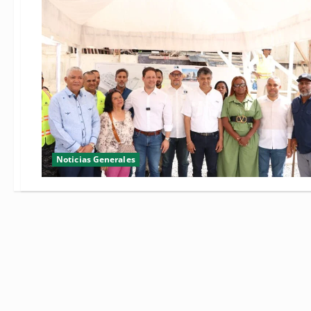
Noticias Generales