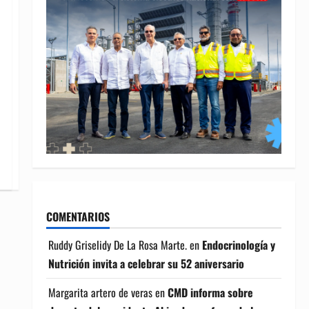
COMENTARIOS
Ruddy Griselidy De La Rosa Marte.
en
Endocrinología y
Nutrición invita a celebrar su 52 aniversario
Margarita artero de veras
en
CMD informa sobre