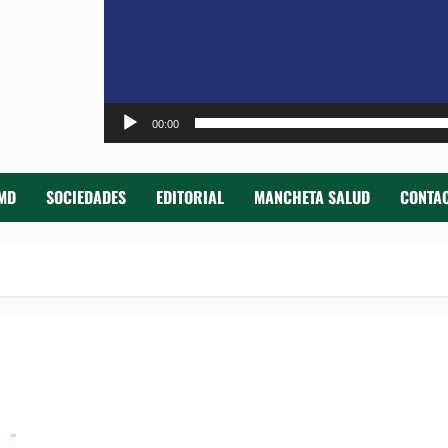
00:00
MD
SOCIEDADES
EDITORIAL
MANCHETA SALUD
CONTAC