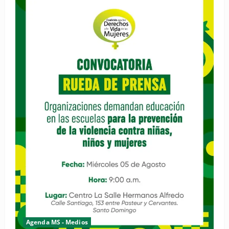
Agenda MS - Medios