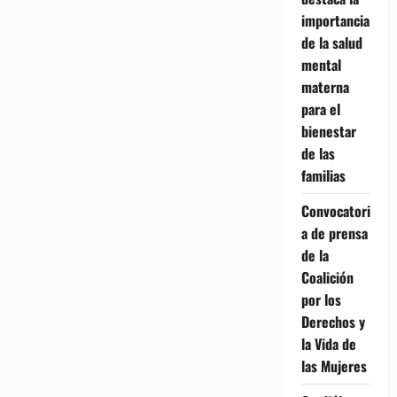
importancia
de la salud
mental
materna
para el
bienestar
de las
familias
Convocatori
a de prensa
de la
Coalición
por los
Derechos y
la Vida de
las Mujeres