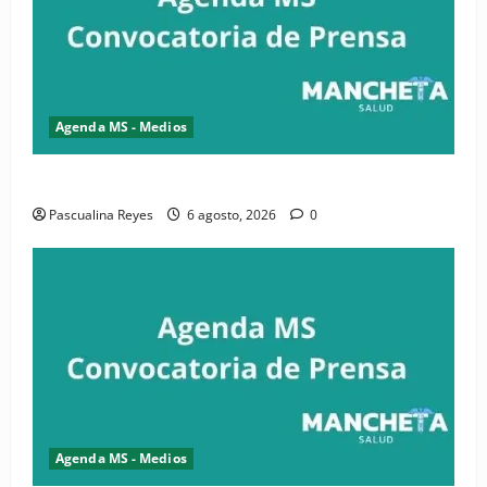
Agenda MS - Medios
Convocatoria de prensa de la CASC y FENATRASAL
Pascualina Reyes
6 agosto, 2026
0
Agenda MS - Medios