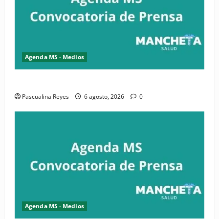
Agenda MS - Medios
Convocatoria de prensa de la CASC y FENATRASAL
Pascualina Reyes
6 agosto, 2026
0
Agenda MS - Medios