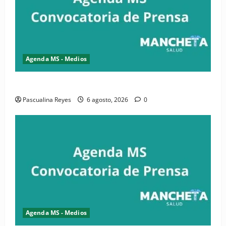
Agenda MS - Medios
Convocatoria de prensa de la CASC y FENATRASAL
Pascualina Reyes
6 agosto, 2026
0
Agenda MS - Medios