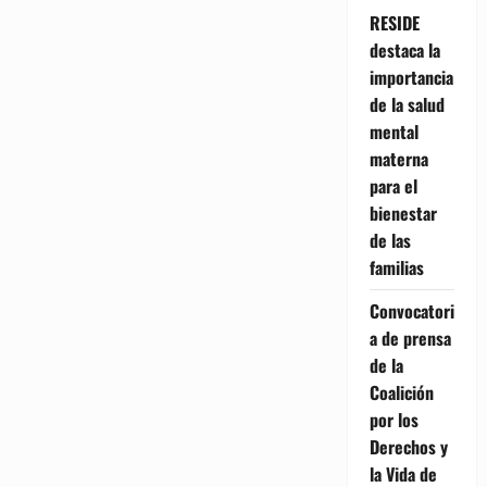
RESIDE
destaca la
importancia
de la salud
mental
materna
para el
bienestar
de las
familias
Convocatori
a de prensa
de la
Coalición
por los
Derechos y
la Vida de