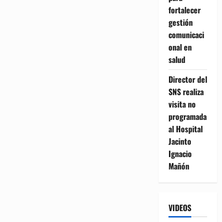
fortalecer
gestión
comunicaci
onal en
salud
Director del
SNS realiza
visita no
programada
al Hospital
Jacinto
Ignacio
Mañón
VIDEOS