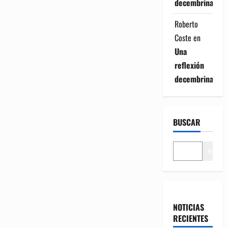
decembrina
Roberto
Coste
en
Una
reflexión
decembrina
BUSCAR
Buscar
NOTICIAS
RECIENTES