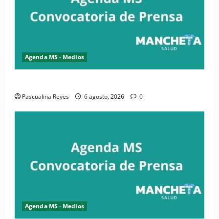
Agenda MS - Medios
Convocatoria de prensa de la CASC y FENATRASAL
Pascualina Reyes
6 agosto, 2026
0
Agenda MS - Medios