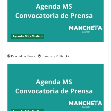
Agenda MS - Medios
Convocatoria de prensa de la CASC y FENATRASAL
Pascualina Reyes
6 agosto, 2026
0