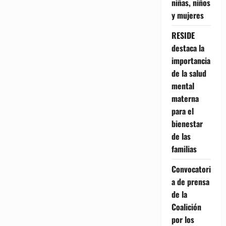
niñas, niños
y mujeres
RESIDE
destaca la
importancia
de la salud
mental
materna
para el
bienestar
de las
familias
Convocatori
a de prensa
de la
Coalición
por los