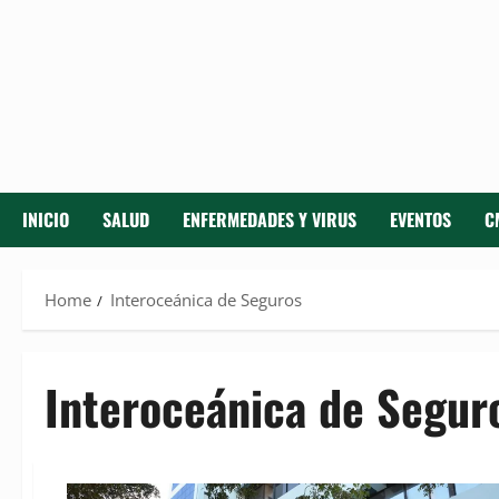
INICIO
SALUD
ENFERMEDADES Y VIRUS
EVENTOS
C
Home
Interoceánica de Seguros
Interoceánica de Segur