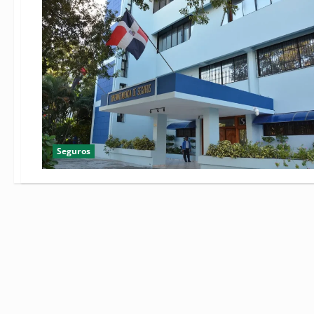
Seguros