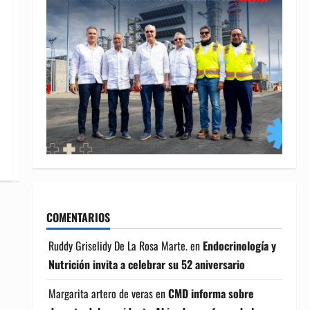
COMENTARIOS
Ruddy Griselidy De La Rosa Marte.
en
Endocrinología y
Nutrición invita a celebrar su 52 aniversario
Margarita artero de veras
en
CMD informa sobre