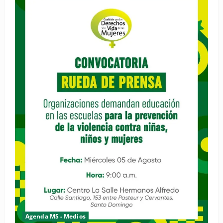
Agenda MS - Medios