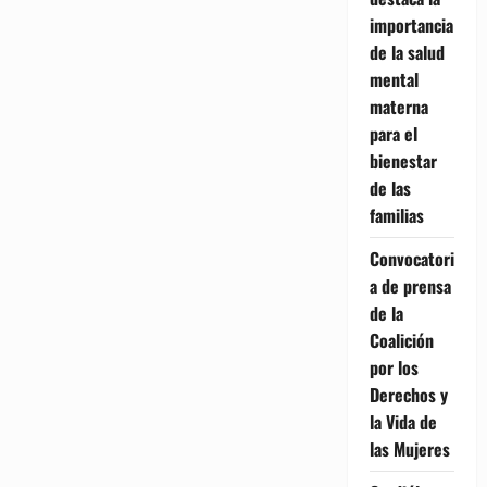
importancia
de la salud
mental
materna
para el
bienestar
de las
familias
Convocatori
a de prensa
de la
Coalición
por los
Derechos y
la Vida de
las Mujeres