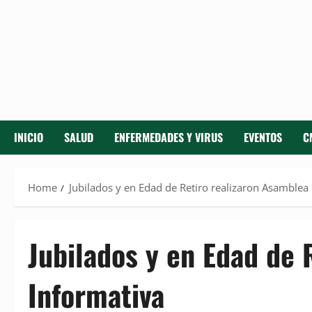
INICIO
SALUD
ENFERMEDADES Y VIRUS
EVENTOS
C
Home
Jubilados y en Edad de Retiro realizaron Asamblea
Jubilados y en Edad de 
Informativa