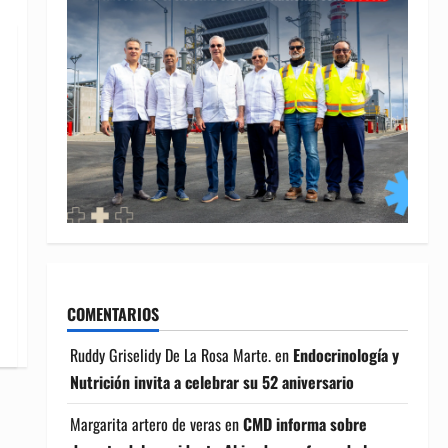
COMENTARIOS
Ruddy Griselidy De La Rosa Marte.
en
Endocrinología y
Nutrición invita a celebrar su 52 aniversario
Margarita artero de veras
en
CMD informa sobre