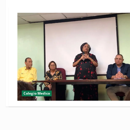
Colegio Medico