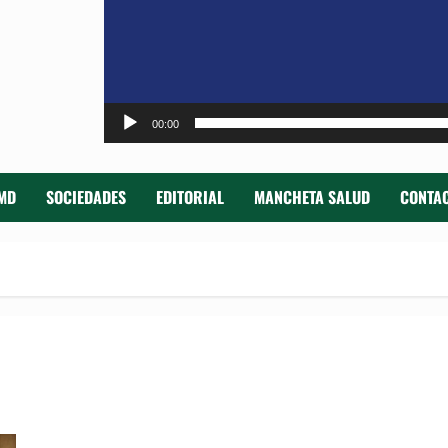
00:00
MD
SOCIEDADES
EDITORIAL
MANCHETA SALUD
CONTAC