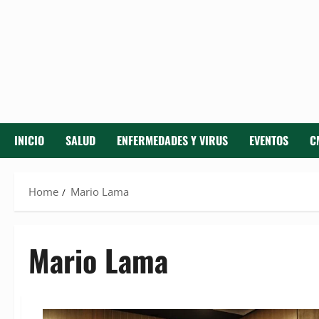
INICIO
SALUD
ENFERMEDADES Y VIRUS
EVENTOS
C
Home
Mario Lama
Mario Lama