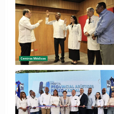
Centros Médicos