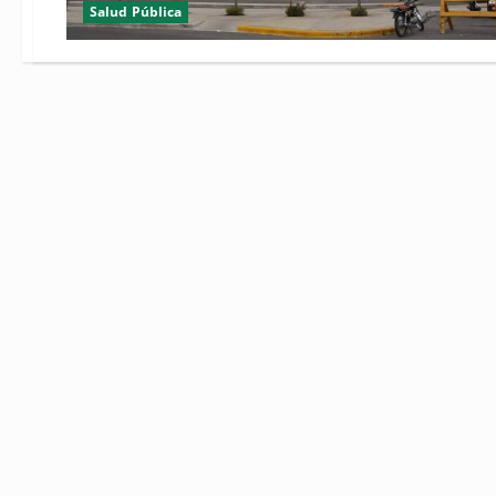
Salud Pública