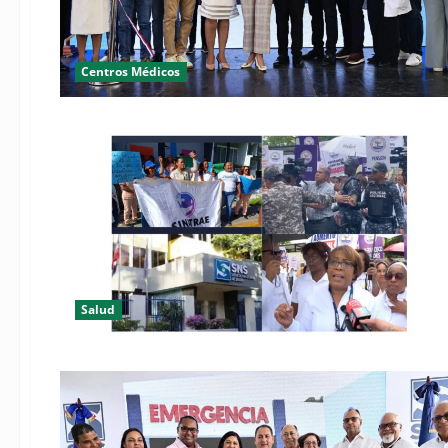
Centros Médicos
Salud