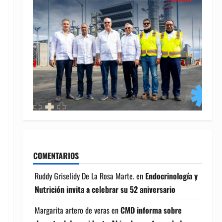
COMENTARIOS
Ruddy Griselidy De La Rosa Marte.
en
Endocrinología y
Nutrición invita a celebrar su 52 aniversario
Margarita artero de veras
en
CMD informa sobre