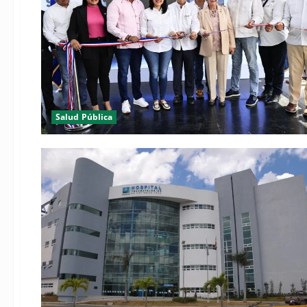
Salud Pública