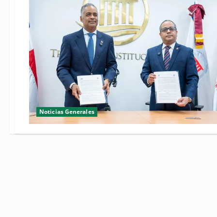
Noticias Generales