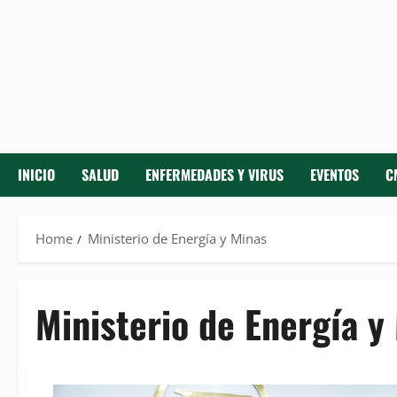
INICIO
SALUD
ENFERMEDADES Y VIRUS
EVENTOS
C
Home
Ministerio de Energía y Minas
Ministerio de Energía y