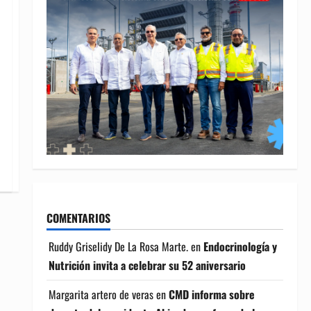
COMENTARIOS
Ruddy Griselidy De La Rosa Marte.
en
Endocrinología y
Nutrición invita a celebrar su 52 aniversario
Margarita artero de veras
en
CMD informa sobre