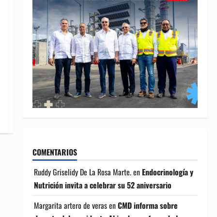
COMENTARIOS
Ruddy Griselidy De La Rosa Marte.
en
Endocrinología y
Nutrición invita a celebrar su 52 aniversario
Margarita artero de veras
en
CMD informa sobre