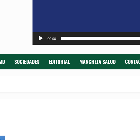
00:00
MD
SOCIEDADES
EDITORIAL
MANCHETA SALUD
CONTAC