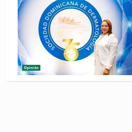
Opinión