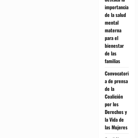
importancia
de la salud
mental
materna
para el
bienestar
de las
familias
Convocatori
a de prensa
de la
Coalición
por los
Derechos y
la Vida de
las Mujeres