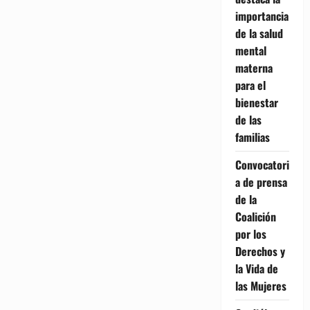
importancia
de la salud
mental
materna
para el
bienestar
de las
familias
Convocatori
a de prensa
de la
Coalición
por los
Derechos y
la Vida de
las Mujeres