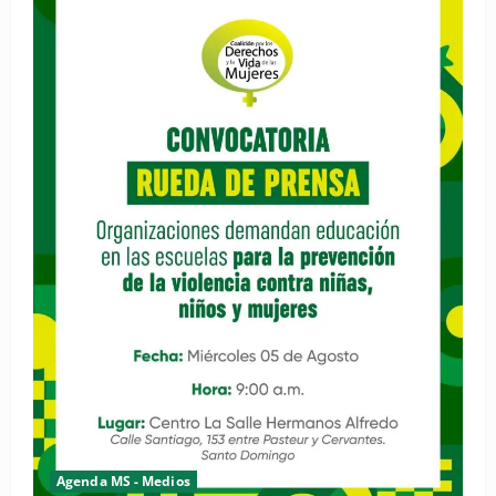
Agenda MS - Medios