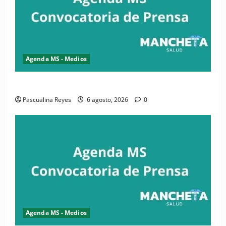
Agenda MS - Medios
Convocatoria de prensa de la CASC y FENATRASAL
Pascualina Reyes
6 agosto, 2026
0
Agenda MS - Medios