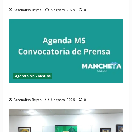
Convocatoria de prensa de la CASC y FENATRASAL
Pascualina Reyes
6 agosto, 2026
0
Agenda MS - Medios
Convocatoria de prensa del Asonaen
Pascualina Reyes
6 agosto, 2026
0