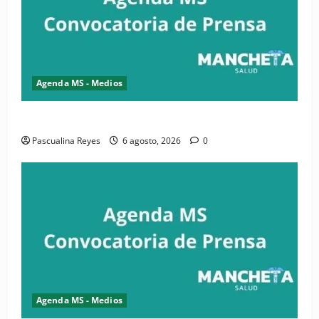
Agenda MS - Medios
Convocatoria de prensa de la CASC y FENATRASAL
Pascualina Reyes
6 agosto, 2026
0
Agenda MS - Medios