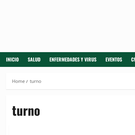
INICIO
SALUD
ENFERMEDADES Y VIRUS
EVENTOS
C
Home
turno
turno