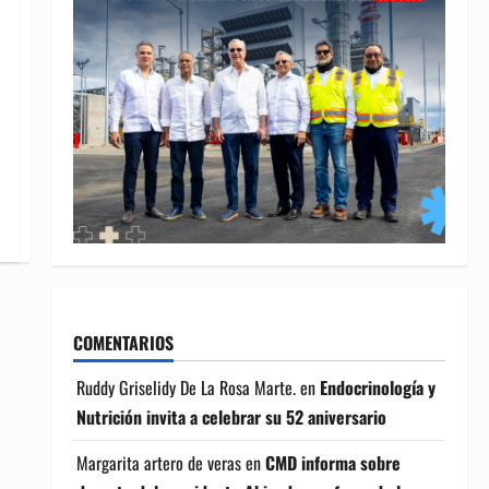
COMENTARIOS
Ruddy Griselidy De La Rosa Marte.
en
Endocrinología y
Nutrición invita a celebrar su 52 aniversario
Margarita artero de veras
en
CMD informa sobre