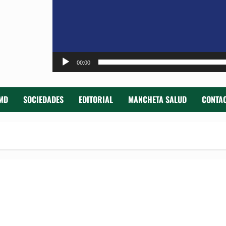
00:00
MD
SOCIEDADES
EDITORIAL
MANCHETA SALUD
CONTAC