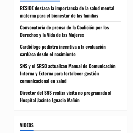
RESIDE destaca la importancia de la salud mental
materna para el bienestar de las familias
Convocatoria de prensa de la Coalición por los
Derechos y la Vida de las Mujeres
Cardiólogo pediatra incentiva a la evaluación
cardíaca desde el nacimiento
SNS y el SRSO actualizan Manual de Comunicación
Interna y Externa para fortalecer gestión
comunicacional en salud
Director del SNS realiza visita no programada al
Hospital Jacinto Ignacio Mañón
VIDEOS