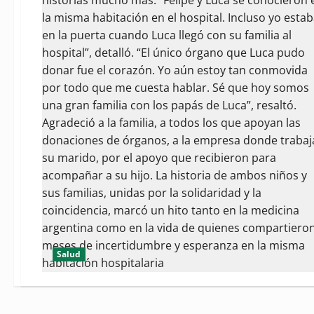
Salud