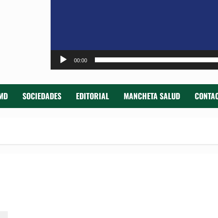
00:00
MD
SOCIEDADES
EDITORIAL
MANCHETA SALUD
CONTAC