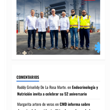
COMENTARIOS
Ruddy Griselidy De La Rosa Marte.
en
Endocrinología y
Nutrición invita a celebrar su 52 aniversario
Margarita artero de veras
en
CMD informa sobre