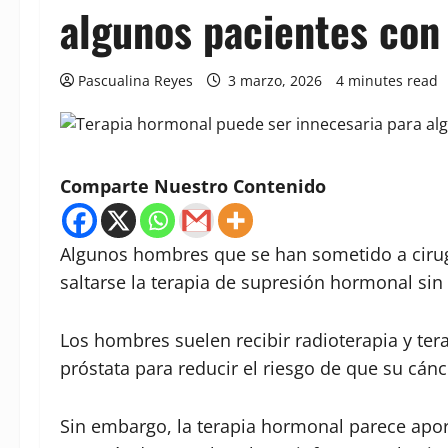
algunos pacientes con
Pascualina Reyes
3 marzo, 2026
4 minutes read
Comparte Nuestro Contenido
Algunos hombres que se han sometido a ciru
saltarse la terapia de supresión hormonal si
Los hombres suelen recibir radioterapia y ter
próstata para reducir el riesgo de que su cánc
Sin embargo, la terapia hormonal parece apor