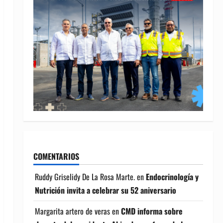
COMENTARIOS
Ruddy Griselidy De La Rosa Marte.
en
Endocrinología y
Nutrición invita a celebrar su 52 aniversario
Margarita artero de veras
en
CMD informa sobre