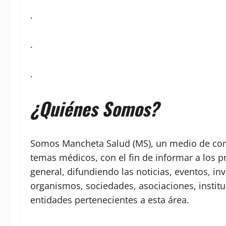
.
.
.
¿Quiénes Somos?
Somos Mancheta Salud (MS), un medio de comu
temas médicos, con el fin de informar a los p
general, difundiendo las noticias, eventos, in
organismos, sociedades, asociaciones, institu
entidades pertenecientes a esta área.