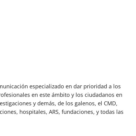
nicación especializado en dar prioridad a los
rofesionales en este ámbito y los ciudadanos en
vestigaciones y demás, de los galenos, el CMD,
ciones, hospitales, ARS, fundaciones, y todas las