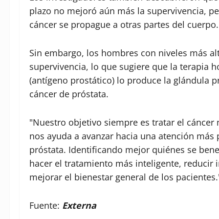
plazo no mejoró aún más la supervivencia, pe
cáncer se propague a otras partes del cuerpo.
Sin embargo, los hombres con niveles más al
supervivencia, lo que sugiere que la terapia h
(antígeno prostático) lo produce la glándula p
cáncer de próstata.
"Nuestro objetivo siempre es tratar el cáncer
nos ayuda a avanzar hacia una atención más 
próstata. Identificando mejor quiénes se ben
hacer el tratamiento más inteligente, reducir
mejorar el bienestar general de los pacientes.
Fuente:
Externa