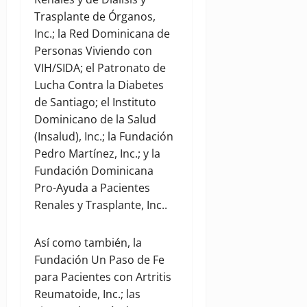
Trasplante de Órganos,
Inc.; la Red Dominicana de
Personas Viviendo con
VIH/SIDA; el Patronato de
Lucha Contra la Diabetes
de Santiago; el Instituto
Dominicano de la Salud
(Insalud), Inc.; la Fundación
Pedro Martínez, Inc.; y la
Fundación Dominicana
Pro-Ayuda a Pacientes
Renales y Trasplante, Inc..
Así como también, la
Fundación Un Paso de Fe
para Pacientes con Artritis
Reumatoide, Inc.; las