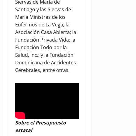
Siervas de María de
Santiago y las Siervas de
María Ministras de los
Enfermos de La Vega; la
Asociación Casa Abierta; la
Fundación Privada Vida; la
Fundación Todo por la
Salud, Inc.; y la Fundación
Dominicana de Accidentes
Cerebrales, entre otras.
Sobre el Presupuesto
estatal