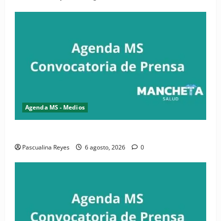
Agenda MS - Medios
Convocatoria de prensa de la CASC y FENATRASAL
Pascualina Reyes
6 agosto, 2026
0