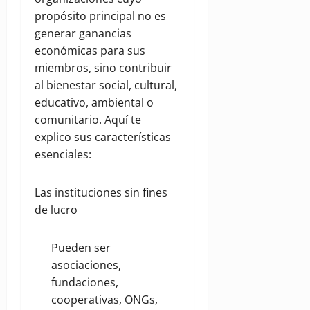
propósito principal no es
generar ganancias
económicas para sus
miembros, sino contribuir
al bienestar social, cultural,
educativo, ambiental o
comunitario. Aquí te
explico sus características
esenciales:
Las instituciones sin fines
de lucro
Pueden ser
asociaciones,
fundaciones,
cooperativas, ONGs,