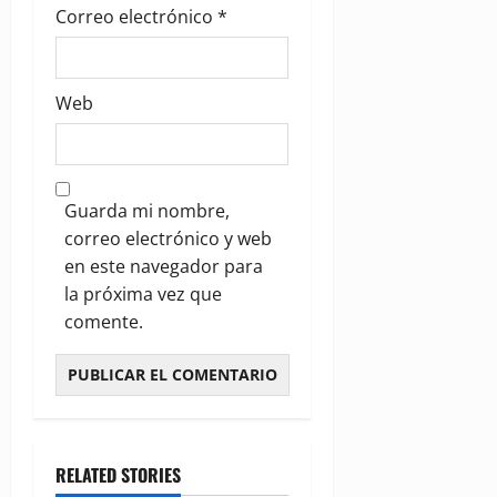
Correo electrónico
*
Web
Guarda mi nombre,
correo electrónico y web
en este navegador para
la próxima vez que
comente.
RELATED STORIES