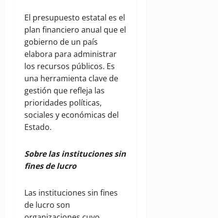
El presupuesto estatal es el
plan financiero anual que el
gobierno de un país
elabora para administrar
los recursos públicos. Es
una herramienta clave de
gestión que refleja las
prioridades políticas,
sociales y económicas del
Estado.
Sobre las instituciones sin
fines de lucro
Las instituciones sin fines
de lucro son
organizaciones cuyo