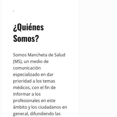
.
¿Quiénes
Somos?
Somos Mancheta de Salud
(MS), un medio de
comunicación
especializado en dar
prioridad a los temas
médicos, con el fin de
informar a los
profesionales en este
ámbito y los ciudadanos en
general, difundiendo las