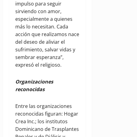
impulso para seguir
sirviendo con amor,
especialmente a quienes
más lo necesitan. Cada
acción que realizamos nace
del deseo de aliviar el
sufrimiento, salvar vidas y
sembrar esperanza”,
expresó el religioso.
Organizaciones
reconocidas
Entre las organizaciones
reconocidas figuran: Hogar
Crea Inc.; los institutos
Dominicano de Trasplantes
Renales y de Diálisis y