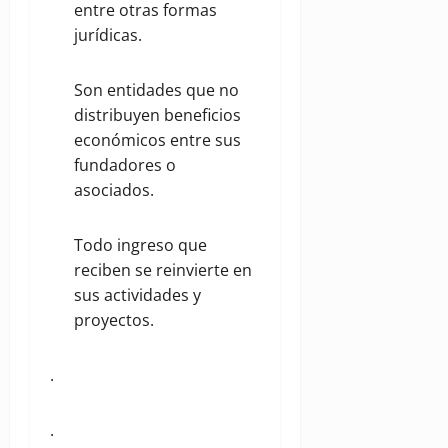
entre otras formas
jurídicas.
Son entidades que no
distribuyen beneficios
económicos entre sus
fundadores o
asociados.
Todo ingreso que
reciben se reinvierte en
sus actividades y
proyectos.
.
.