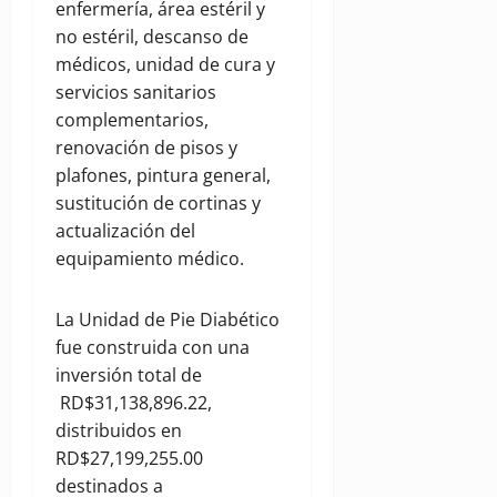
enfermería, área estéril y
no estéril, descanso de
médicos, unidad de cura y
servicios sanitarios
complementarios,
renovación de pisos y
plafones, pintura general,
sustitución de cortinas y
actualización del
equipamiento médico.
La Unidad de Pie Diabético
fue construida con una
inversión total de
RD$31,138,896.22,
distribuidos en
RD$27,199,255.00
destinados a