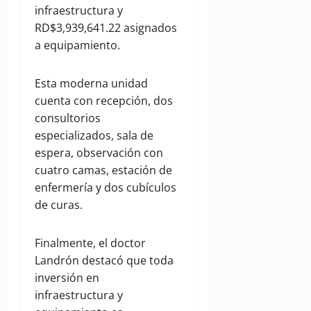
infraestructura y
RD$3,939,641.22 asignados
a equipamiento.
Esta moderna unidad
cuenta con recepción, dos
consultorios
especializados, sala de
espera, observación con
cuatro camas, estación de
enfermería y dos cubículos
de curas.
Finalmente, el doctor
Landrón destacó que toda
inversión en
infraestructura y