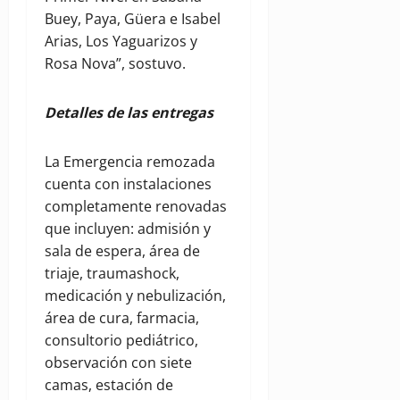
Buey, Paya, Güera e Isabel
Arias, Los Yaguarizos y
Rosa Nova”, sostuvo.
Detalles de las entregas
La Emergencia remozada
cuenta con instalaciones
completamente renovadas
que incluyen: admisión y
sala de espera, área de
triaje, traumashock,
medicación y nebulización,
área de cura, farmacia,
consultorio pediátrico,
observación con siete
camas, estación de