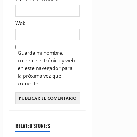
Web
Guarda mi nombre,
correo electrónico y web
en este navegador para
la próxima vez que
comente.
RELATED STORIES