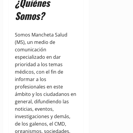
¿Quiénes
Somos?
Somos Mancheta Salud
(MS), un medio de
comunicación
especializado en dar
prioridad a los temas
médicos, con el fin de
informar a los
profesionales en este
ámbito y los ciudadanos en
general, difundiendo las
noticias, eventos,
investigaciones y demás,
de los galenos, el CMD,
organismos, sociedades,