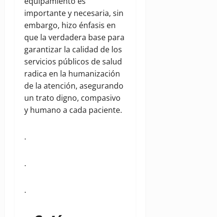
equipamiento es
importante y necesaria, sin
embargo, hizo énfasis en
que la verdadera base para
garantizar la calidad de los
servicios públicos de salud
radica en la humanización
de la atención, asegurando
un trato digno, compasivo
y humano a cada paciente.
.
.
.