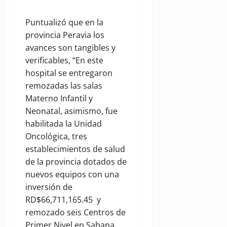
Puntualizó que en la
provincia Peravia los
avances son tangibles y
verificables, “En este
hospital se entregaron
remozadas las salas
Materno Infantil y
Neonatal, asimismo, fue
habilitada la Unidad
Oncológica, tres
establecimientos de salud
de la provincia dotados de
nuevos equipos con una
inversión de
RD$66,711,165.45 y
remozado seis Centros de
Primer Nivel en Sabana