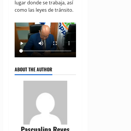
lugar donde se trabaja, así
como las leyes de tránsito.
ABOUT THE AUTHOR
Pascualina Reyes