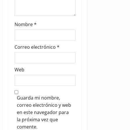
Nombre
*
Correo electrónico
*
Web
Guarda mi nombre,
correo electrónico y web
en este navegador para
la próxima vez que
comente.