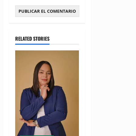
RELATED STORIES