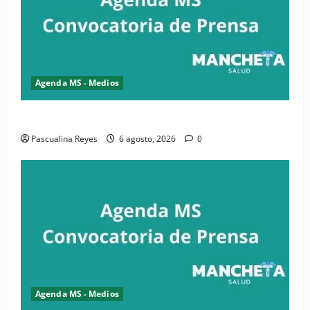
Agenda MS - Medios
Convocatoria de prensa de la CASC y FENATRASAL
Pascualina Reyes
6 agosto, 2026
0
Agenda MS - Medios