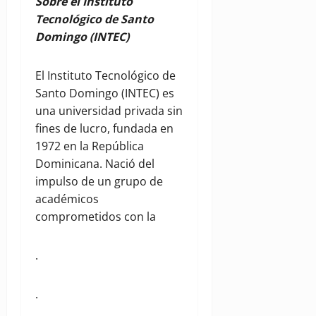
Sobre el Instituto
Tecnológico de Santo
Domingo (INTEC)
El Instituto Tecnológico de
Santo Domingo (INTEC) es
una universidad privada sin
fines de lucro, fundada en
1972 en la República
Dominicana. Nació del
impulso de un grupo de
académicos
comprometidos con la
.
.