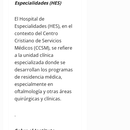
Especialidades (HES)
El Hospital de
Especialidades (HES), en el
contexto del Centro
Cristiano de Servicios
Médicos (CCSM), se refiere
a la unidad clínica
especializada donde se
desarrollan los programas
de residencia médica,
especialmente en
oftalmología y otras áreas
quirúrgicas y clínicas.
.