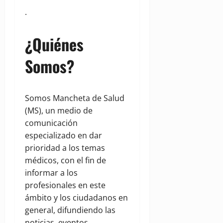
.
¿Quiénes
Somos?
Somos Mancheta de Salud
(MS), un medio de
comunicación
especializado en dar
prioridad a los temas
médicos, con el fin de
informar a los
profesionales en este
ámbito y los ciudadanos en
general, difundiendo las
noticias, eventos,