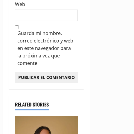
Web
Guarda mi nombre,
correo electrónico y web
en este navegador para
la próxima vez que
comente.
RELATED STORIES