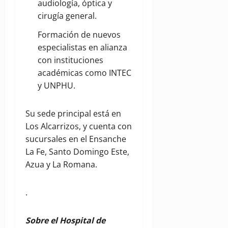
audiología, óptica y
cirugía general.
Formación de nuevos
especialistas en alianza
con instituciones
académicas como INTEC
y UNPHU.
Su sede principal está en
Los Alcarrizos, y cuenta con
sucursales en el Ensanche
La Fe, Santo Domingo Este,
Azua y La Romana.
.
Sobre el Hospital de