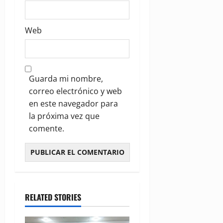
Web
Guarda mi nombre,
correo electrónico y web
en este navegador para
la próxima vez que
comente.
RELATED STORIES