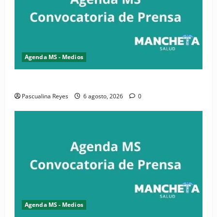
Agenda MS - Medios
Convocatoria de prensa de la CASC y FENATRASAL
Pascualina Reyes
6 agosto, 2026
0
Agenda MS - Medios