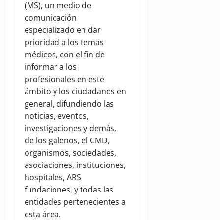
(MS), un medio de
comunicación
especializado en dar
prioridad a los temas
médicos, con el fin de
informar a los
profesionales en este
ámbito y los ciudadanos en
general, difundiendo las
noticias, eventos,
investigaciones y demás,
de los galenos, el CMD,
organismos, sociedades,
asociaciones, instituciones,
hospitales, ARS,
fundaciones, y todas las
entidades pertenecientes a
esta área.