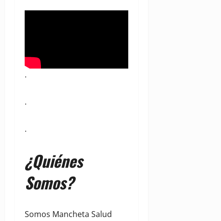
.
.
.
¿Quiénes
Somos?
Somos Mancheta Salud