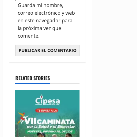
Guarda mi nombre,
correo electrónico y web
en este navegador para
la próxima vez que
comente.
RELATED STORIES