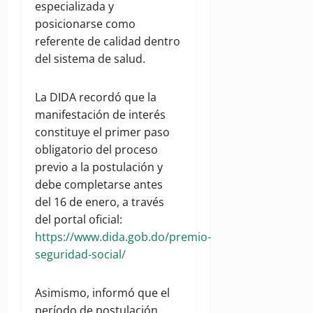
especializada y
posicionarse como
referente de calidad dentro
del sistema de salud.
La DIDA recordó que la
manifestación de interés
constituye el primer paso
obligatorio del proceso
previo a la postulación y
debe completarse antes
del 16 de enero, a través
del portal oficial:
https://www.dida.gob.do/premio-
seguridad-social/
Asimismo, informó que el
período de postulación