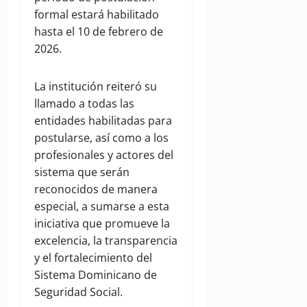
formal estará habilitado
hasta el 10 de febrero de
2026.
La institución reiteró su
llamado a todas las
entidades habilitadas para
postularse, así como a los
profesionales y actores del
sistema que serán
reconocidos de manera
especial, a sumarse a esta
iniciativa que promueve la
excelencia, la transparencia
y el fortalecimiento del
Sistema Dominicano de
Seguridad Social.