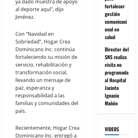
ya dado muestra de apoyo
fortalecer
al deporte aquí", dijo
gestión
Jiménez.
comunicaci
onal en
Con “Navidad en
salud
Sobriedad”, Hogar Crea
Director del
Dominicano Inc. continúa
SNS realiza
fortaleciendo su misión de
visita no
servicio, rehabilitación y
programada
transformación social,
al Hospital
llevando un mensaje de
Jacinto
paz, esperanza y
Ignacio
responsabilidad a las
Mañón
familias y comunidades del
país.
Recientemente, Hogar Crea
VIDEOS
Dominicano Inc. entregó a