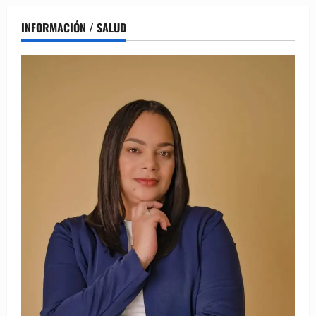
INFORMACIÓN / SALUD