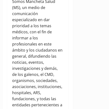
Somos Mancheta Salud
(MS), un medio de
comunicación
especializado en dar
prioridad a los temas
médicos, con el fin de
informar a los
profesionales en este
ámbito y los ciudadanos en
general, difundiendo las
noticias, eventos,
investigaciones y demás,
de los galenos, el CMD,
organismos, sociedades,
asociaciones, instituciones,
hospitales, ARS,
fundaciones, y todas las
entidades pertenecientes a