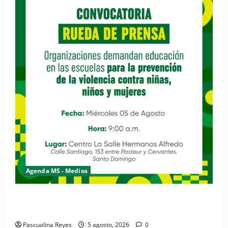
Agenda MS - Medios
Convocatoria de prensa de la Coalición por los
Derechos y la Vida de las Mujeres
Pascualina Reyes
5 agosto, 2026
0