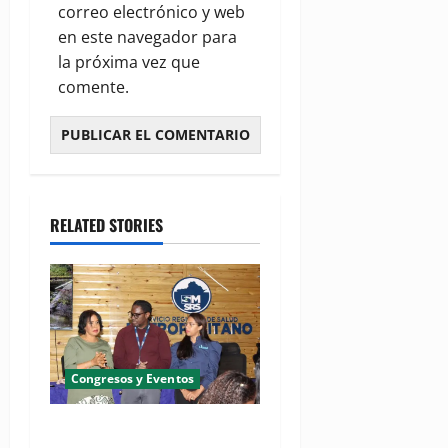
correo electrónico y web
en este navegador para
la próxima vez que
comente.
RELATED STORIES
Congresos y Eventos
SNS y el SRSO actualizan