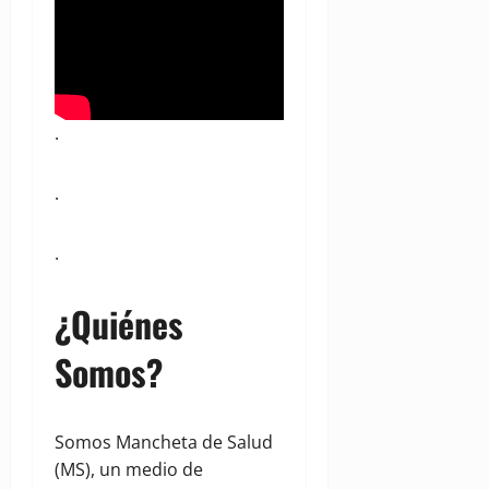
.
.
.
¿Quiénes
Somos?
Somos Mancheta de Salud
(MS), un medio de