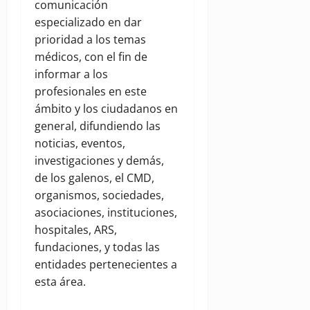
comunicación
especializado en dar
prioridad a los temas
médicos, con el fin de
informar a los
profesionales en este
ámbito y los ciudadanos en
general, difundiendo las
noticias, eventos,
investigaciones y demás,
de los galenos, el CMD,
organismos, sociedades,
asociaciones, instituciones,
hospitales, ARS,
fundaciones, y todas las
entidades pertenecientes a
esta área.