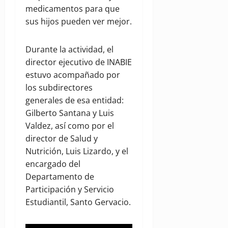
medicamentos para que
sus hijos pueden ver mejor.
Durante la actividad, el
director ejecutivo de INABIE
estuvo acompañado por
los subdirectores
generales de esa entidad:
Gilberto Santana y Luis
Valdez, así como por el
director de Salud y
Nutrición, Luis Lizardo, y el
encargado del
Departamento de
Participación y Servicio
Estudiantil, Santo Gervacio.