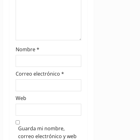
Nombre
*
Correo electrónico
*
Web
Guarda mi nombre,
correo electrónico y web