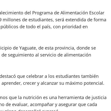
rtalecimiento del Programa de Alimentación Escolar
.9 millones de estudiantes, será extendida de forma
públicos de todo el país, con prioridad en
icipio de Yaguate, de esta provincia, donde se
s de seguimiento al servicio de alimentación
, destacó que celebrar a los estudiantes también
a aprender, crecer y alcanzar su máximo potencial.
mos que la nutrición es una herramienta de justicia
 sino de evaluar, acompañar y asegurar que cada