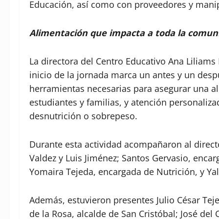
Educación, así como con proveedores y manip
Alimentación que impacta a toda la comun
La directora del Centro Educativo Ana Liliams
inicio de la jornada marca un antes y un desp
herramientas necesarias para asegurar una ali
estudiantes y familias, y atención personaliz
desnutrición o sobrepeso.
Durante esta actividad acompañaron al directo
Valdez y Luis Jiménez; Santos Gervasio, encar
Yomaira Tejeda, encargada de Nutrición, y Yal
Además, estuvieron presentes Julio César Teje
de la Rosa, alcalde de San Cristóbal; José del