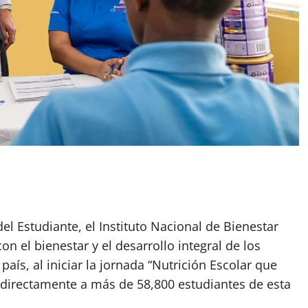
del Estudiante, el Instituto Nacional de Bienestar
n el bienestar y el desarrollo integral de los
aís, al iniciar la jornada “Nutrición Escolar que
directamente a más de 58,800 estudiantes de esta