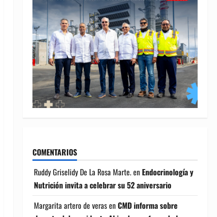
COMENTARIOS
Ruddy Griselidy De La Rosa Marte.
en
Endocrinología y
Nutrición invita a celebrar su 52 aniversario
Margarita artero de veras
en
CMD informa sobre