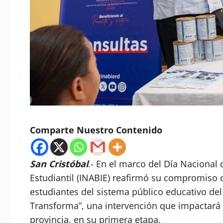
Comparte Nuestro Contenido
San Cristóbal
.- En el marco del Día Nacional 
Estudiantil (INABIE) reafirmó su compromiso co
estudiantes del sistema público educativo del p
Transforma”, una intervención que impactará 
provincia, en su primera etapa.