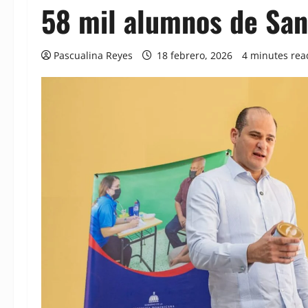
58 mil alumnos de San
Pascualina Reyes
18 febrero, 2026
4 minutes rea