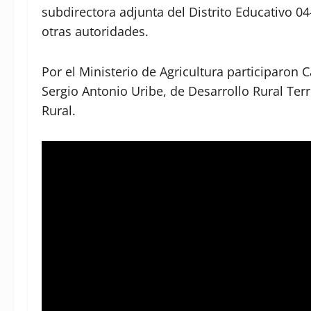
subdirectora adjunta del Distrito Educativo 04
otras autoridades.
Por el Ministerio de Agricultura participaron C
Sergio Antonio Uribe, de Desarrollo Rural Terr
Rural.