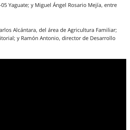
-05 Yaguate; y Miguel Ángel Rosario Mejía, entre
arlos Alcántara, del área de Agricultura Familiar;
itorial; y Ramón Antonio, director de Desarrollo