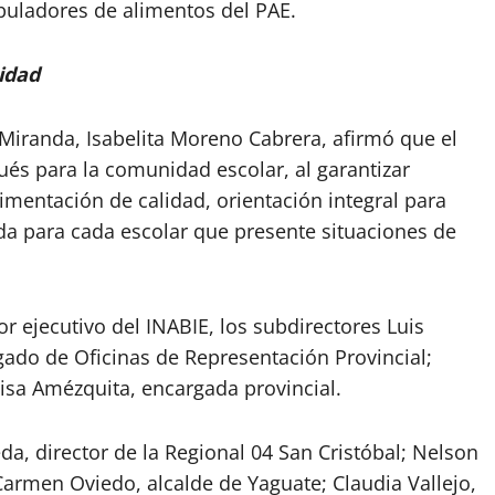
uladores de alimentos del PAE.
idad
 Miranda, Isabelita Moreno Cabrera, afirmó que el
ués para la comunidad escolar, al garantizar
mentación de calidad, orientación integral para
ada para cada escolar que presente situaciones de
r ejecutivo del INABIE, los subdirectores Luis
gado de Oficinas de Representación Provincial;
isa Amézquita, encargada provincial.
da, director de la Regional 04 San Cristóbal; Nelson
 Carmen Oviedo, alcalde de Yaguate; Claudia Vallejo,