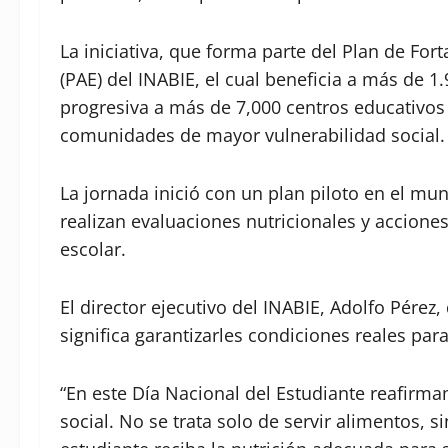
La iniciativa, que forma parte del Plan de Fo
(PAE) del INABIE, el cual beneficia a más de 1
progresiva a más de 7,000 centros educativos 
comunidades de mayor vulnerabilidad social.
La jornada inició con un plan piloto en el mun
realizan evaluaciones nutricionales y accione
escolar.
El director ejecutivo del INABIE, Adolfo Pérez
significa garantizarles condiciones reales par
“En este Día Nacional del Estudiante reafirma
social. No se trata solo de servir alimentos,