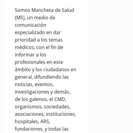
Somos Mancheta de Salud
(MS), un medio de
comunicación
especializado en dar
prioridad a los temas
médicos, con el fin de
informar a los
profesionales en este
ámbito y los ciudadanos en
general, difundiendo las
noticias, eventos,
investigaciones y demás,
de los galenos, el CMD,
organismos, sociedades,
asociaciones, instituciones,
hospitales, ARS,
fundaciones, y todas las