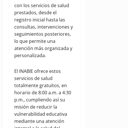
con los servicios de salud
prestados, desde el
registro inicial hasta las
consultas, intervenciones y
seguimientos posteriores,
lo que permite una
atención más organizada y
personalizada.
El INABIE ofrece estos
servicios de salud
totalmente gratuitos, en
horario de 8:00 a.m. a 4:30
p.m., cumpliendo así su
misión de reducir la
vulnerabilidad educativa
mediante una atención