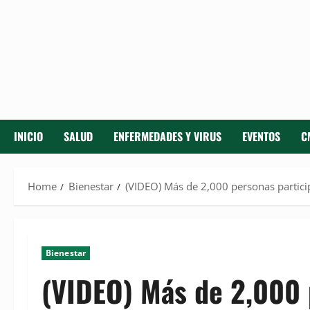
INICIO
SALUD
ENFERMEDADES Y VIRUS
EVENTOS
C
Home
Bienestar
(VIDEO) Más de 2,000 personas partici
Bienestar
(VIDEO) Más de 2,000 