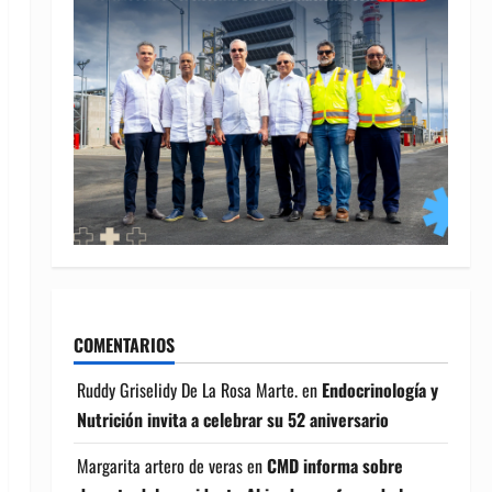
COMENTARIOS
Ruddy Griselidy De La Rosa Marte.
en
Endocrinología y
Nutrición invita a celebrar su 52 aniversario
Margarita artero de veras
en
CMD informa sobre