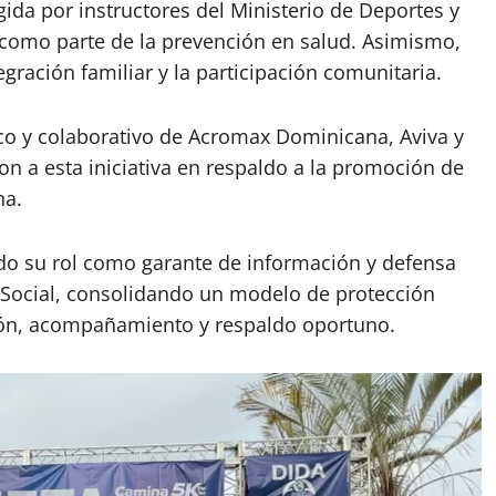
gida por instructores del Ministerio de Deportes y
como parte de la prevención en salud. Asimismo,
tegración familiar y la participación comunitaria.
co y colaborativo de Acromax Dominicana, Aviva y
 a esta iniciativa en respaldo a la promoción de
na.
cido su rol como garante de información y defensa
Social, consolidando un modelo de protección
ción, acompañamiento y respaldo oportuno.