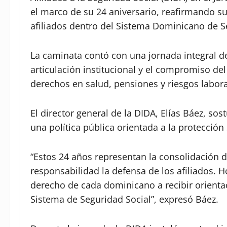
el marco de su 24 aniversario, reafirmando s
afiliados dentro del Sistema Dominicano de S
La caminata contó con una jornada integral de
articulación institucional y el compromiso de
derechos en salud, pensiones y riesgos labora
El director general de la DIDA, Elías Báez, so
una política pública orientada a la protección s
“Estos 24 años representan la consolidación 
responsabilidad la defensa de los afiliados. 
derecho de cada dominicano a recibir orient
Sistema de Seguridad Social”, expresó Báez.