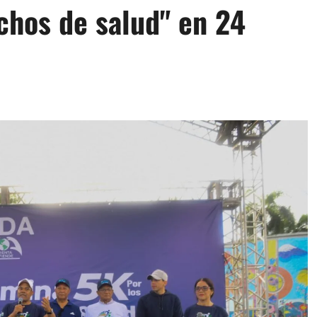
chos de salud" en 24