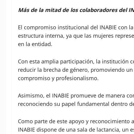
Más de la mitad de los colaboradores del 
El compromiso institucional del INABIE con la
estructura interna, ya que las mujeres represe
en la entidad.
Con esta amplia participación, la institución
reducir la brecha de género, promoviendo un 
compromiso y profesionalismo.
Asimismo, el INABIE promueve de manera const
reconociendo su papel fundamental dentro de 
Como parte de este apoyo y reconocimiento a
INABIE dispone de una sala de lactancia, un 