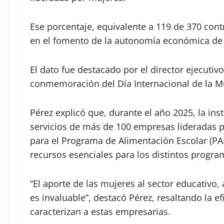
Ese porcentaje, equivalente a 119 de 370 cont
en el fomento de la autonomía económica de
El dato fue destacado por el director ejecutivo
conmemoración del Día Internacional de la Mu
Pérez explicó que, durante el año 2025, la in
servicios de más de 100 empresas lideradas p
para el Programa de Alimentación Escolar (PAE
recursos esenciales para los distintos progra
“El aporte de las mujeres al sector educativo,
es invaluable”, destacó Pérez, resaltando la 
caracterizan a estas empresarias.