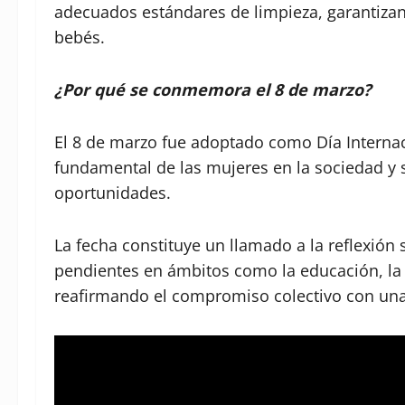
adecuados estándares de limpieza, garantizan
bebés.
¿Por qué se conmemora el 8 de marzo?
El 8 de marzo fue adoptado como Día Internac
fundamental de las mujeres en la sociedad y s
oportunidades.
La fecha constituye un llamado a la reflexión
pendientes en ámbitos como la educación, la ec
reafirmando el compromiso colectivo con una 