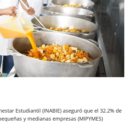
nestar Estudiantil (INABIE) aseguró que el 32.2% de
, pequeñas y medianas empresas (MIPYMES)