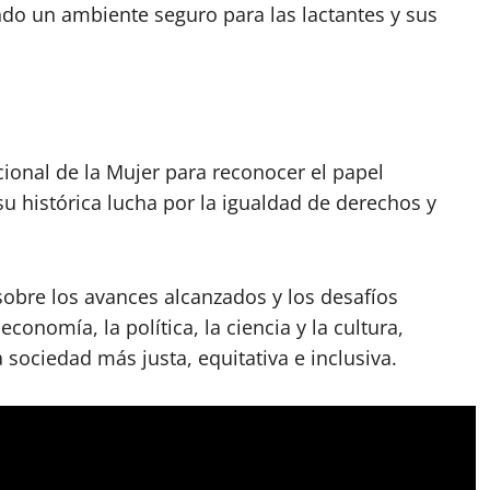
do un ambiente seguro para las lactantes y sus
ional de la Mujer para reconocer el papel
u histórica lucha por la igualdad de derechos y
 sobre los avances alcanzados y los desafíos
onomía, la política, la ciencia y la cultura,
sociedad más justa, equitativa e inclusiva.