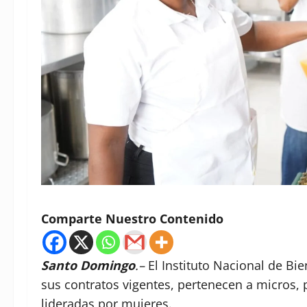
Comparte Nuestro Contenido
Santo Domingo
.–
El Instituto Nacional de Bie
sus contratos vigentes, pertenecen a micros
lideradas por mujeres.