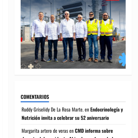
COMENTARIOS
Ruddy Griselidy De La Rosa Marte.
en
Endocrinología y
Nutrición invita a celebrar su 52 aniversario
Margarita artero de veras
en
CMD informa sobre