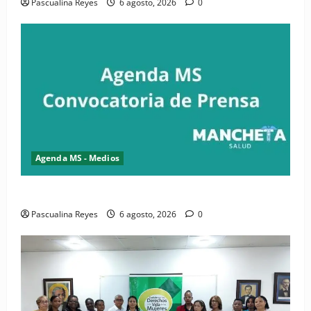
Pascualina Reyes
6 agosto, 2026
0
Agenda MS - Medios
Convocatoria de prensa del Asonaen
Pascualina Reyes
6 agosto, 2026
0