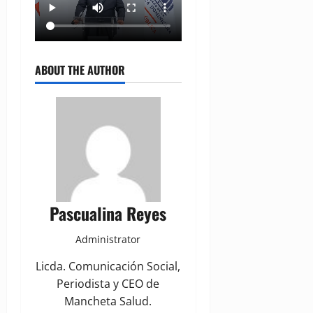
ABOUT THE AUTHOR
Pascualina Reyes
Administrator
Licda. Comunicación Social,
Periodista y CEO de
Mancheta Salud.