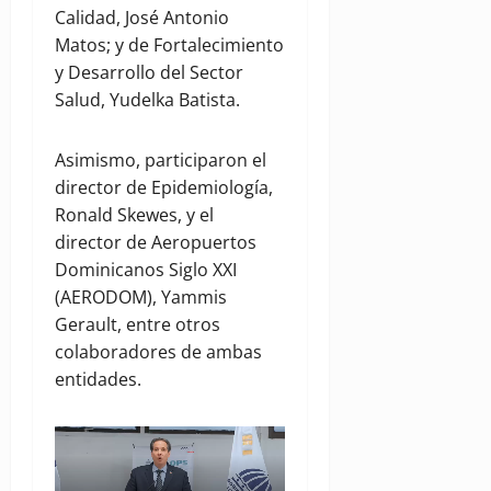
Calidad, José Antonio
Matos; y de Fortalecimiento
y Desarrollo del Sector
Salud, Yudelka Batista.
Asimismo, participaron el
director de Epidemiología,
Ronald Skewes, y el
director de Aeropuertos
Dominicanos Siglo XXI
(AERODOM), Yammis
Gerault, entre otros
colaboradores de ambas
entidades.