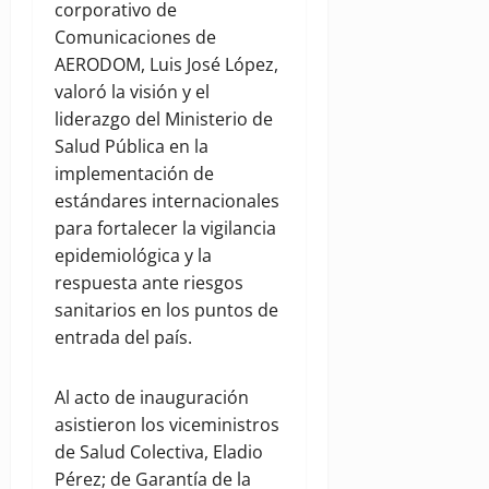
corporativo de
Comunicaciones de
AERODOM, Luis José López,
valoró la visión y el
liderazgo del Ministerio de
Salud Pública en la
implementación de
estándares internacionales
para fortalecer la vigilancia
epidemiológica y la
respuesta ante riesgos
sanitarios en los puntos de
entrada del país.
Al acto de inauguración
asistieron los viceministros
de Salud Colectiva, Eladio
Pérez; de Garantía de la