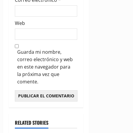
Correo electrónico
*
Web
Guarda mi nombre,
correo electrónico y web
en este navegador para
la próxima vez que
comente.
RELATED STORIES