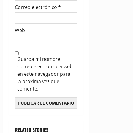
Correo electrónico
*
Web
Guarda mi nombre,
correo electrónico y web
en este navegador para
la próxima vez que
comente.
RELATED STORIES