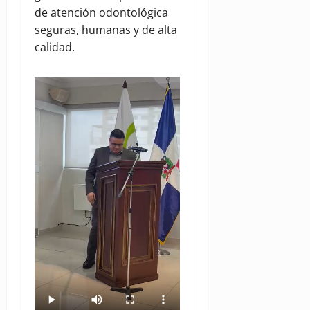
de atención odontológica
seguras, humanas y de alta
calidad.