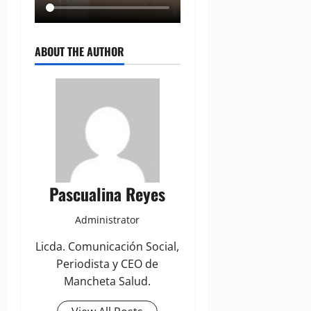
ABOUT THE AUTHOR
Pascualina Reyes
Administrator
Licda. Comunicación Social,
Periodista y CEO de
Mancheta Salud.