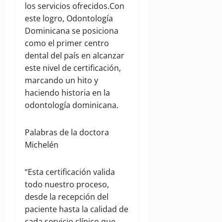
los servicios ofrecidos.Con
este logro, Odontología
Dominicana se posiciona
como el primer centro
dental del país en alcanzar
este nivel de certificación,
marcando un hito y
haciendo historia en la
odontología dominicana.
Palabras de la doctora
Michelén
“Esta certificación valida
todo nuestro proceso,
desde la recepción del
paciente hasta la calidad de
cada servicio clínico que