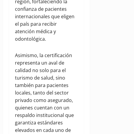
región, fortaleciendo la
confianza de pacientes
internacionales que eligen
el país para recibir
atención médica y
odontológica.
Asimismo, la certificación
representa un aval de
calidad no solo para el
turismo de salud, sino
también para pacientes
locales, tanto del sector
privado como asegurado,
quienes cuentan con un
respaldo institucional que
garantiza estándares
elevados en cada uno de