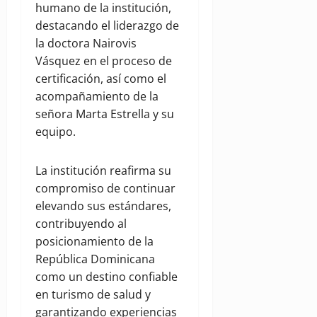
humano de la institución,
destacando el liderazgo de
la doctora Nairovis
Vásquez en el proceso de
certificación, así como el
acompañamiento de la
señora Marta Estrella y su
equipo.
La institución reafirma su
compromiso de continuar
elevando sus estándares,
contribuyendo al
posicionamiento de la
República Dominicana
como un destino confiable
en turismo de salud y
garantizando experiencias