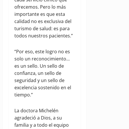
ofrecemos. Pero lo más
importante es que esta
calidad no es exclusiva del
turismo de salud: es para
todos nuestros pacientes.”
“Por eso, este logro no es
solo un reconocimiento…
es un sello. Un sello de
confianza, un sello de
seguridad y un sello de
excelencia sostenido en el
tiempo.”
La doctora Michelén
agradeció a Dios, a su
familia y a todo el equipo