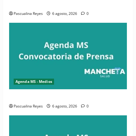
salud y periodismo
Pascualina Reyes
6 agosto, 2026
0
Agenda MS - Medios
Convocatoria de prensa de la CASC y FENATRASAL
Pascualina Reyes
6 agosto, 2026
0