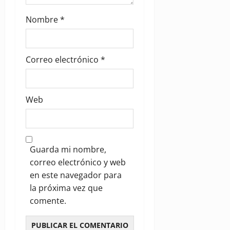
Nombre
*
Correo electrónico
*
Web
Guarda mi nombre,
correo electrónico y web
en este navegador para
la próxima vez que
comente.