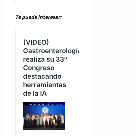
.
Te puede interesar: