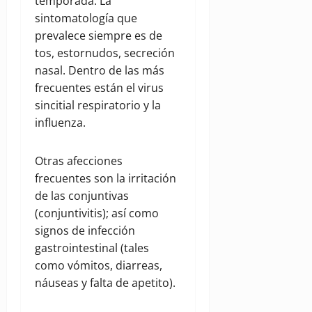
temporada. La
sintomatología que
prevalece siempre es de
tos, estornudos, secreción
nasal. Dentro de las más
frecuentes están el virus
sincitial respiratorio y la
influenza.
Otras afecciones
frecuentes son la irritación
de las conjuntivas
(conjuntivitis); así como
signos de infección
gastrointestinal (tales
como vómitos, diarreas,
náuseas y falta de apetito).