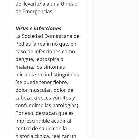
de llevarlo/la a una Unidad
de Emergencias.
Virus e infecciones
La Sociedad Dominicana de
Pediatría reafirmó que, en
caso de infecciones como
dengue, leptospira o
malaria, los síntomas
iniciales son indistinguibles
(se puede tener fiebre,
dolor muscular, dolor de
cabeza, a veces vómitos y
confundirse las patologías).
Por eso, destacan que es
imprescindible acudir al
centro de salud con la
historia clínica, realizar un