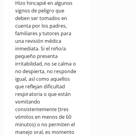
Hizo hincapié en algunos
signos de peligro que
deben ser tomados en
cuenta por los padres,
familiares y tutores para
una revisión médica
inmediata. Si el niño/a
pequeño presenta
irritabilidad, no se calma o
no despierta, no responde
igual, así como aquellos
que reflejan dificultad
respiratoria o que están
vomitando
consistentemente (tres
vómitos en menos de 60
minutos) o no permiten el
manejo oral, es momento