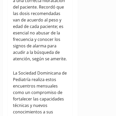
a una correcta hidratación
del paciente. Recordó que
las dosis recomendadas
van de acuerdo al peso y
edad de cada paciente; es
esencial no abusar de la
frecuencia y conocer los
signos de alarma para
acudir a la búsqueda de
atención, según se amerite.
La Sociedad Dominicana de
Pediatría realiza estos
encuentros mensuales
como un compromiso de
fortalecer las capacidades
técnicas y nuevos
conocimientos a sus