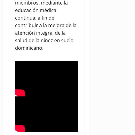
miembros, mediante la
educación médica
continua, a fin de
contribuir a la mejora de la
atención integral de la
salud de la niñez en suelo
dominicano.