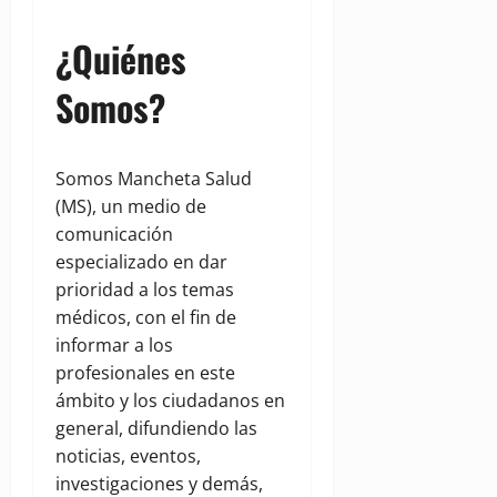
¿Quiénes
Somos?
Somos Mancheta Salud
(MS), un medio de
comunicación
especializado en dar
prioridad a los temas
médicos, con el fin de
informar a los
profesionales en este
ámbito y los ciudadanos en
general, difundiendo las
noticias, eventos,
investigaciones y demás,