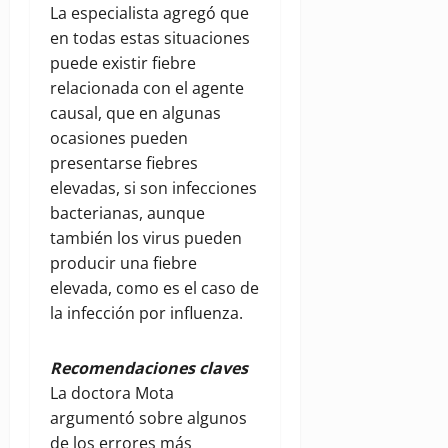
La especialista agregó que
en todas estas situaciones
puede existir fiebre
relacionada con el agente
causal, que en algunas
ocasiones pueden
presentarse fiebres
elevadas, si son infecciones
bacterianas, aunque
también los virus pueden
producir una fiebre
elevada, como es el caso de
la infección por influenza.
Recomendaciones claves
La doctora Mota
argumentó sobre algunos
de los errores más