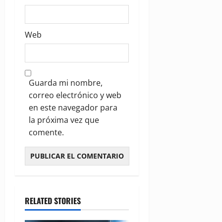
Web
Guarda mi nombre,
correo electrónico y web
en este navegador para
la próxima vez que
comente.
RELATED STORIES