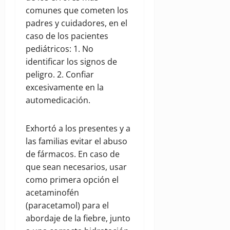
comunes que cometen los
padres y cuidadores, en el
caso de los pacientes
pediátricos: 1. No
identificar los signos de
peligro. 2. Confiar
excesivamente en la
automedicación.
Exhortó a los presentes y a
las familias evitar el abuso
de fármacos. En caso de
que sean necesarios, usar
como primera opción el
acetaminofén
(paracetamol) para el
abordaje de la fiebre, junto