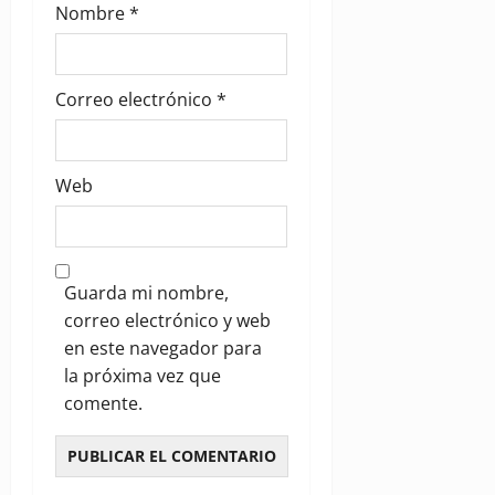
Nombre
*
Correo electrónico
*
Web
Guarda mi nombre,
correo electrónico y web
en este navegador para
la próxima vez que
comente.